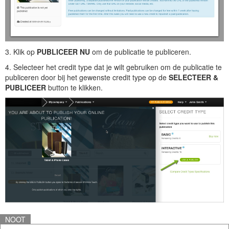
3. Klik op
PUBLICEER NU
om de publicatie te publiceren.
4. Selecteer het credit type dat je wilt gebruiken om de publicatie te
publiceren door bij het gewenste credit type op de
SELECTEER &
PUBLICEER
button te klikken.
NOOT